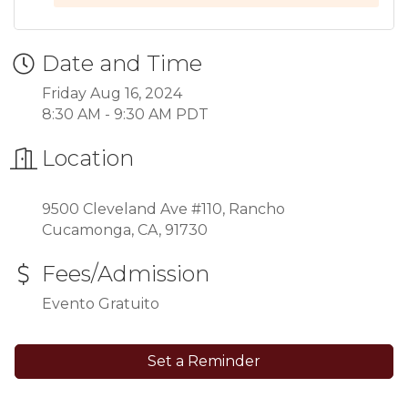
Date and Time
Friday Aug 16, 2024
8:30 AM - 9:30 AM PDT
Location
9500 Cleveland Ave #110, Rancho
Cucamonga, CA, 91730
Fees/Admission
Evento Gratuito
Set a Reminder