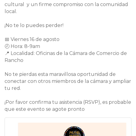
cultural y un firme compromiso con la comunidad
local.
¡No te lo puedes perder!
📅 Viernes 16 de agosto
🕗 Hora: 8-9am
📍 Localidad: Oficinas de la Cámara de Comercio de
Rancho
No te pierdas esta maravillosa oportunidad de
conectar con otros miembros de la cámara y ampliar
tu red.
¡Por favor confirma tu asistencia (RSVP), es probable
que este evento se agote pronto