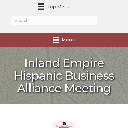
Top Menu
Menu
Inland Empire
Hispanic Business
Alliance Meeting