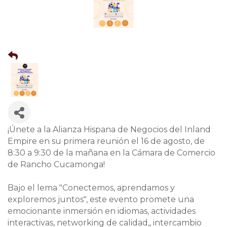
¡Únete a la Alianza Hispana de Negocios del Inland
Empire en su primera reunión el 16 de agosto, de
8:30 a 9:30 de la mañana en la Cámara de Comercio
de Rancho Cucamonga!
Bajo el lema "Conectemos, aprendamos y
exploremos juntos", este evento promete una
emocionante inmersión en idiomas, actividades
interactivas, networking de calidad,, intercambio